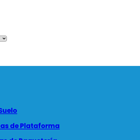
Suelo
as de Plataforma