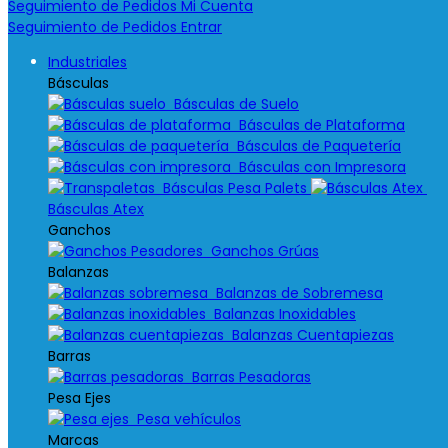
Seguimiento de Pedidos
Mi Cuenta
Seguimiento de Pedidos
Entrar
Industriales
Básculas
Básculas de Suelo
Básculas de Plataforma
Básculas de Paquetería
Básculas con Impresora
Básculas Pesa Palets
Básculas Atex
Ganchos
Ganchos Grúas
Balanzas
Balanzas de Sobremesa
Balanzas Inoxidables
Balanzas Cuentapiezas
Barras
Barras Pesadoras
Pesa Ejes
Pesa vehículos
Marcas