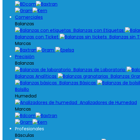
Comerciales
Balanzas
Balanzas con Etiquetas
Balanzas con Ticket
Balanzas sin T
Marcas
Precisión
Balanzas
Balanzas de Laboratorio
Balanzas Analíticas
Balanzas Gran
Balanzas Básicas
Bolsillo
Humedad
Analizadores de Humedad
Marcas
Profesionales
Básculas