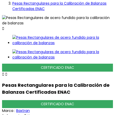
Pesas Rectangulares para la Calibración de Balanzas
Certificadas ENAC

CERTIFICADO ENAC


Pesas Rectangulares para la Calibración de
Balanzas Certificadas ENAC
CERTIFICADO ENAC
Marca :
Baxtran