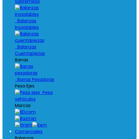
Sobremesa
Balanzas
Inoxidables
Balanzas
Cuentapiezas
Barras
Barras Pesadoras
Pesa Ejes
Pesa
vehículos
Marcas
Comerciales
Balanzas