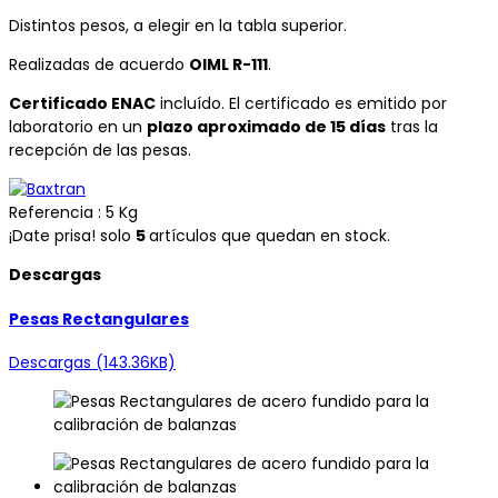
Distintos pesos, a elegir en la tabla superior.
Realizadas de acuerdo
OIML R-111
.
Certificado ENAC
incluído. El certificado es emitido por
laboratorio en un
plazo aproximado de 15 días
tras la
recepción de las pesas.
Referencia
: 5 Kg
¡Date prisa! solo
5
artículos que quedan en stock.
Descargas
Pesas Rectangulares
Descargas (143.36KB)