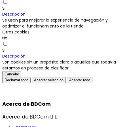
Si
Descripción
Se usan para mejorar la experiencia de navegación y
optimizar el funcionamiento de la tienda.
Otras cookies
No
Si
Descripción
Son cookies sin un propósito claro o aquellas que todavía
estamos en proceso de clasificar.
Cancelar
Rechazar todo
Aceptar selección
Aceptar todo
Acerca de BDCom
Acerca de BDCom

