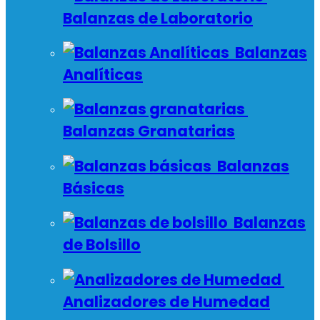
Balanzas de Laboratorio
Balanzas
Analíticas
Balanzas Granatarias
Balanzas
Básicas
Balanzas
de Bolsillo
Analizadores de Humedad