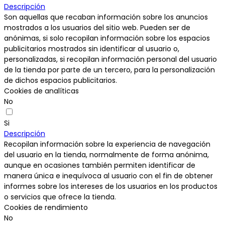
Descripción
Son aquellas que recaban información sobre los anuncios
mostrados a los usuarios del sitio web. Pueden ser de
anónimas, si solo recopilan información sobre los espacios
publicitarios mostrados sin identificar al usuario o,
personalizadas, si recopilan información personal del usuario
de la tienda por parte de un tercero, para la personalización
de dichos espacios publicitarios.
Cookies de analíticas
No
Si
Descripción
Recopilan información sobre la experiencia de navegación
del usuario en la tienda, normalmente de forma anónima,
aunque en ocasiones también permiten identificar de
manera única e inequívoca al usuario con el fin de obtener
informes sobre los intereses de los usuarios en los productos
o servicios que ofrece la tienda.
Cookies de rendimiento
No