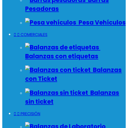
Pesadoras
Pesa Vehículos


COMERCIALES
Balanzas con etiquetas
Balanzas
con Ticket
Balanzas
sin ticket


PRECISIÓN