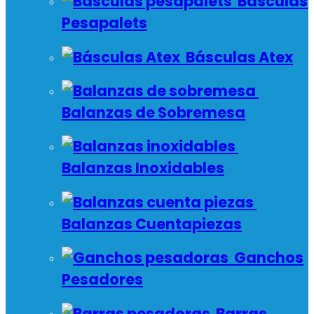
Básculas
Pesapalets
Básculas Atex
Balanzas de Sobremesa
Balanzas Inoxidables
Balanzas Cuentapiezas
Ganchos
Pesadores
Barras