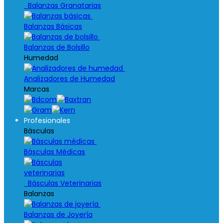
Balanzas Granatarias
Balanzas Básicas
Balanzas de Bolsillo
Humedad
Analizadores de Humedad
Marcas
Profesionales
Básculas
Básculas Médicas
Básculas Veterinarias
Balanzas
Balanzas de Joyería