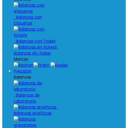
Balanzas con
Etiquetas
Balanzas con Ticket
Balanzas sin Ticket
Marcas
Precisión
Balanzas
Balanzas de
Laboratorio
Balanzas Analíticas