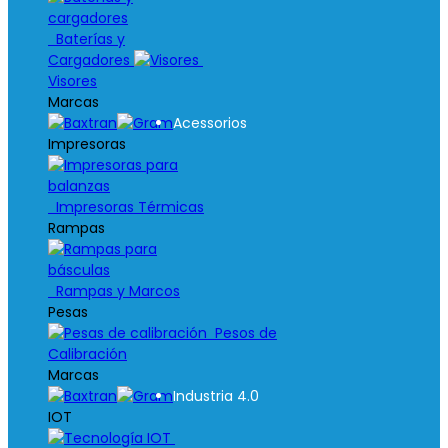
Baterías y
Cargadores
Visores
Marcas
Acessorios
Impresoras
Impresoras Térmicas
Rampas
Rampas y Marcos
Pesas
Pesos de
Calibración
Marcas
Industria 4.0
IOT