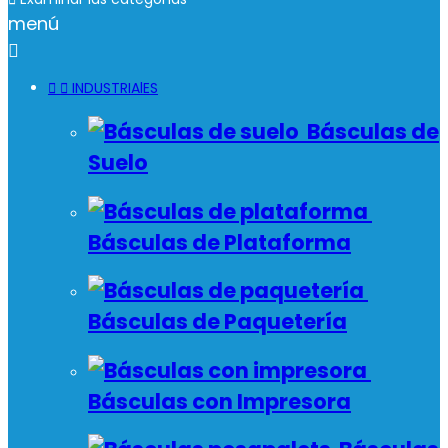
menú



INDUSTRIAlES
Básculas de
Suelo
Básculas de Plataforma
Básculas de Paquetería
Básculas con Impresora