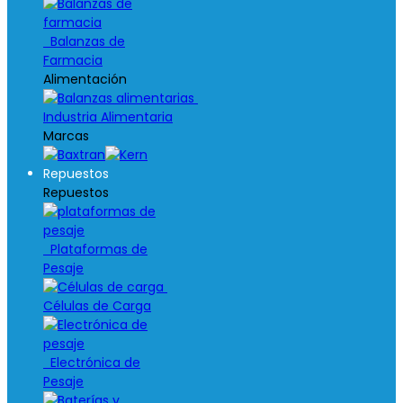
Balanzas de
Farmacia
Alimentación
Industria Alimentaria
Marcas
Repuestos
Repuestos
Plataformas de
Pesaje
Células de Carga
Electrónica de
Pesaje