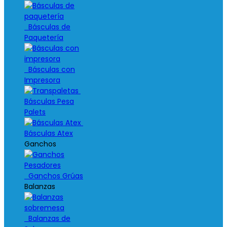
Básculas de
Paquetería
Básculas con
Impresora
Básculas Pesa
Palets
Básculas Atex
Ganchos
Ganchos Grúas
Balanzas
Balanzas de