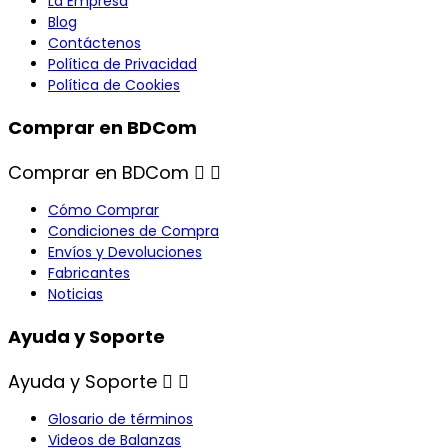
La Empresa
Blog
Contáctenos
Política de Privacidad
Política de Cookies
Comprar en BDCom
Comprar en BDCom


Cómo Comprar
Condiciones de Compra
Envíos y Devoluciones
Fabricantes
Noticias
Ayuda y Soporte
Ayuda y Soporte


Glosario de términos
Videos de Balanzas