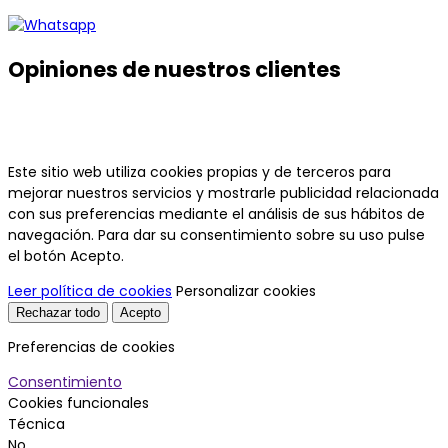
Opiniones de nuestros clientes
Este sitio web utiliza cookies propias y de terceros para
mejorar nuestros servicios y mostrarle publicidad relacionada
con sus preferencias mediante el análisis de sus hábitos de
navegación. Para dar su consentimiento sobre su uso pulse
el botón Acepto.
Leer política de cookies
Personalizar cookies
Rechazar todo
Acepto
Preferencias de cookies
Consentimiento
Cookies funcionales
Técnica
No