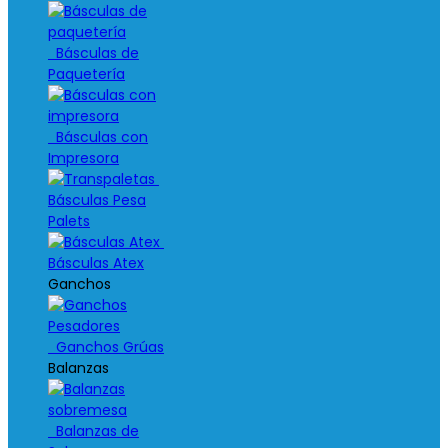
Básculas de
Paquetería
Básculas con
Impresora
Básculas Pesa
Palets
Básculas Atex
Ganchos
Ganchos Grúas
Balanzas
Balanzas de