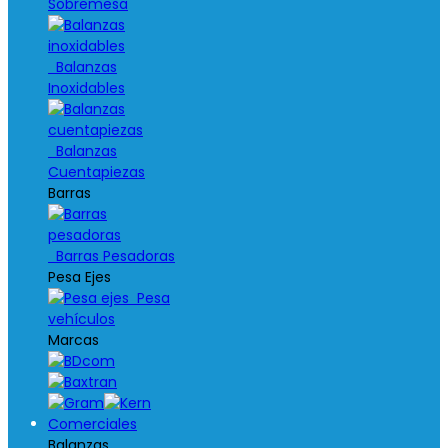
Sobremesa
Balanzas
Inoxidables
Balanzas
Cuentapiezas
Barras
Barras Pesadoras
Pesa Ejes
Pesa
vehículos
Marcas
Comerciales
Balanzas