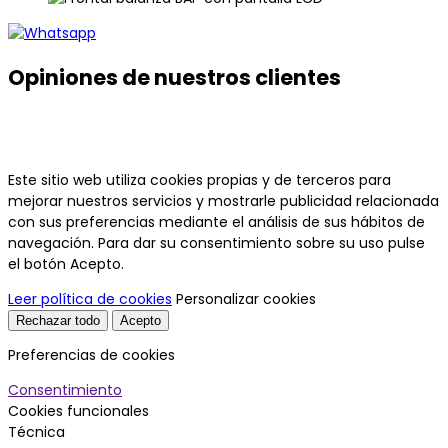
Opiniones de nuestros clientes
Este sitio web utiliza cookies propias y de terceros para
mejorar nuestros servicios y mostrarle publicidad relacionada
con sus preferencias mediante el análisis de sus hábitos de
navegación. Para dar su consentimiento sobre su uso pulse
el botón Acepto.
Leer política de cookies
Personalizar cookies
Rechazar todo
Acepto
Preferencias de cookies
Consentimiento
Cookies funcionales
Técnica