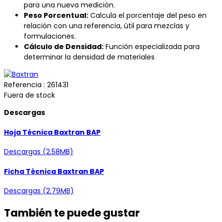
para una nueva medición.
Peso Porcentual:
Calcula el porcentaje del peso en
relación con una referencia, útil para mezclas y
formulaciones.
Cálculo de Densidad:
Función especializada para
determinar la densidad de materiales
Referencia
: 261431
Fuera de stock
Descargas
Hoja Técnica Baxtran BAP
Descargas (2.58MB)
Ficha Técnica Baxtran BAP
Descargas (2.79MB)
También te puede gustar