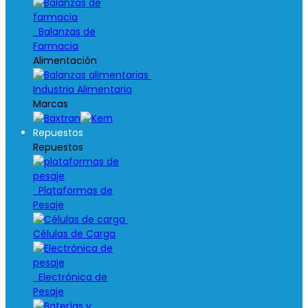
Balanzas de
Farmacia
Alimentación
Industria Alimentaria
Marcas
Repuestos
Repuestos
Plataformas de
Pesaje
Células de Carga
Electrónica de
Pesaje