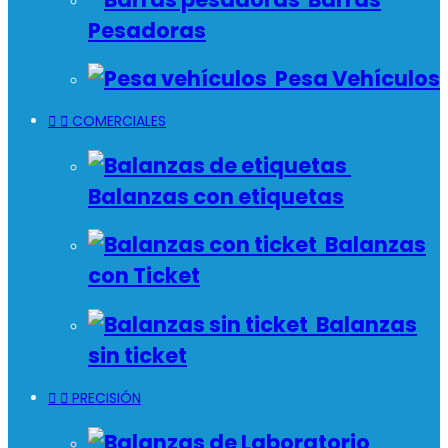
Pesadoras
Pesa Vehículos


COMERCIALES
Balanzas con etiquetas
Balanzas
con Ticket
Balanzas
sin ticket


PRECISIÓN