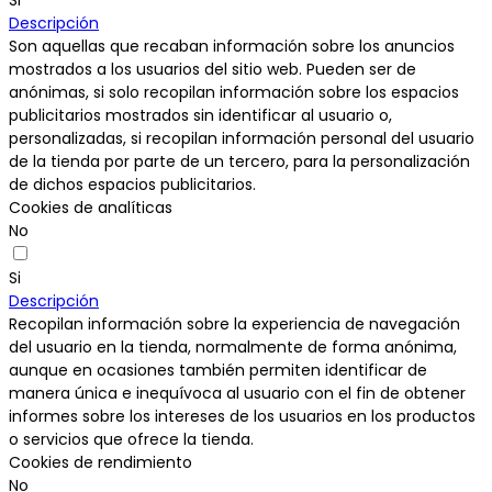
Si
Descripción
Son aquellas que recaban información sobre los anuncios
mostrados a los usuarios del sitio web. Pueden ser de
anónimas, si solo recopilan información sobre los espacios
publicitarios mostrados sin identificar al usuario o,
personalizadas, si recopilan información personal del usuario
de la tienda por parte de un tercero, para la personalización
de dichos espacios publicitarios.
Cookies de analíticas
No
Si
Descripción
Recopilan información sobre la experiencia de navegación
del usuario en la tienda, normalmente de forma anónima,
aunque en ocasiones también permiten identificar de
manera única e inequívoca al usuario con el fin de obtener
informes sobre los intereses de los usuarios en los productos
o servicios que ofrece la tienda.
Cookies de rendimiento
No