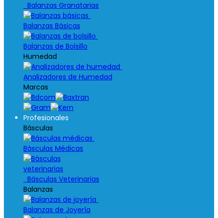
Balanzas Granatarias
Balanzas Básicas
Balanzas de Bolsillo
Humedad
Analizadores de Humedad
Marcas
Profesionales
Básculas
Básculas Médicas
Básculas Veterinarias
Balanzas
Balanzas de Joyería