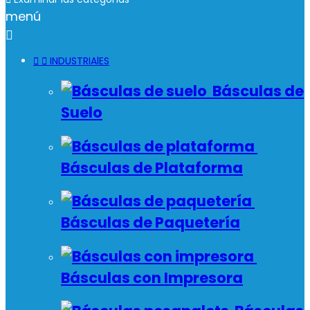
menú



INDUSTRIAlES
Básculas de
Suelo
Básculas de Plataforma
Básculas de Paquetería
Básculas con Impresora