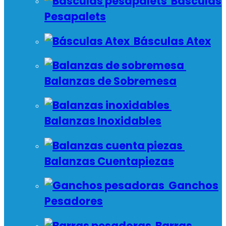
Básculas
Pesapalets
Básculas Atex
Balanzas de Sobremesa
Balanzas Inoxidables
Balanzas Cuentapiezas
Ganchos
Pesadores
Barras