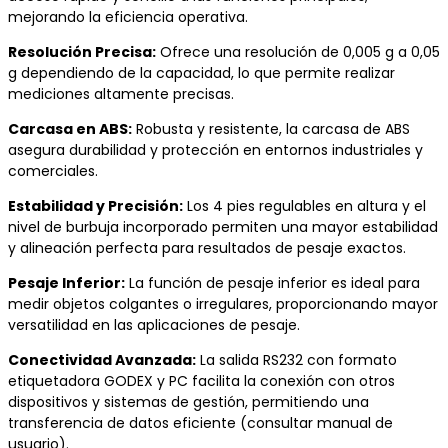
mejorando la eficiencia operativa.
Resolución Precisa:
Ofrece una resolución de 0,005 g a 0,05
g dependiendo de la capacidad, lo que permite realizar
mediciones altamente precisas.
Carcasa en ABS:
Robusta y resistente, la carcasa de ABS
asegura durabilidad y protección en entornos industriales y
comerciales.
Estabilidad y Precisión:
Los 4 pies regulables en altura y el
nivel de burbuja incorporado permiten una mayor estabilidad
y alineación perfecta para resultados de pesaje exactos.
Pesaje Inferior:
La función de pesaje inferior es ideal para
medir objetos colgantes o irregulares, proporcionando mayor
versatilidad en las aplicaciones de pesaje.
Conectividad Avanzada:
La salida RS232 con formato
etiquetadora GODEX y PC facilita la conexión con otros
dispositivos y sistemas de gestión, permitiendo una
transferencia de datos eficiente (consultar manual de
usuario).