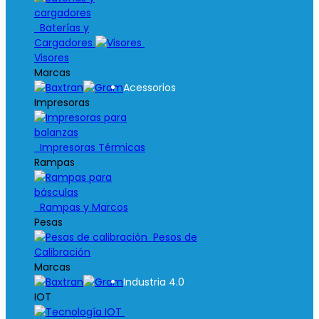
Baterías y
Cargadores
Visores
Marcas
Acessorios
Impresoras
Impresoras Térmicas
Rampas
Rampas y Marcos
Pesas
Pesos de
Calibración
Marcas
Industria 4.0
IOT