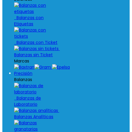
Balanzas con
Etiquetas
Balanzas con Ticket
Balanzas sin Ticket
Marcas
Precisión
Balanzas
Balanzas de
Laboratorio
Balanzas Analíticas