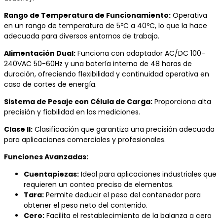
Rango de Temperatura de Funcionamiento:
Operativa
en un rango de temperatura de 5ºC a 40ºC, lo que la hace
adecuada para diversos entornos de trabajo.
Alimentación Dual:
Funciona con adaptador AC/DC 100-
240VAC 50-60Hz y una batería interna de 48 horas de
duración, ofreciendo flexibilidad y continuidad operativa en
caso de cortes de energía.
Sistema de Pesaje con Célula de Carga:
Proporciona alta
precisión y fiabilidad en las mediciones.
Clase II:
Clasificación que garantiza una precisión adecuada
para aplicaciones comerciales y profesionales.
Funciones Avanzadas:
Cuentapiezas:
Ideal para aplicaciones industriales que
requieren un conteo preciso de elementos.
Tara:
Permite deducir el peso del contenedor para
obtener el peso neto del contenido.
Cero:
Facilita el restablecimiento de la balanza a cero