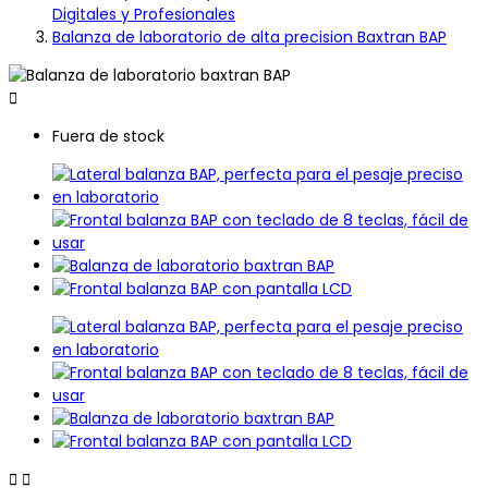
Digitales y Profesionales
Balanza de laboratorio de alta precision Baxtran BAP

Fuera de stock

