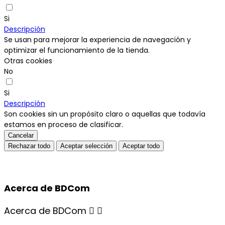
Si
Descripción
Se usan para mejorar la experiencia de navegación y
optimizar el funcionamiento de la tienda.
Otras cookies
No
Si
Descripción
Son cookies sin un propósito claro o aquellas que todavía
estamos en proceso de clasificar.
Cancelar
Rechazar todo
Aceptar selección
Aceptar todo
Acerca de BDCom
Acerca de BDCom

