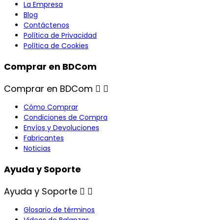
La Empresa
Blog
Contáctenos
Política de Privacidad
Política de Cookies
Comprar en BDCom
Comprar en BDCom


Cómo Comprar
Condiciones de Compra
Envíos y Devoluciones
Fabricantes
Noticias
Ayuda y Soporte
Ayuda y Soporte


Glosario de términos