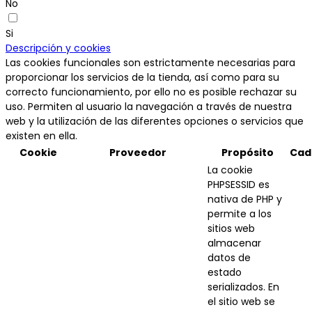
No
Si
Descripción y cookies
Las cookies funcionales son estrictamente necesarias para
proporcionar los servicios de la tienda, así como para su
correcto funcionamiento, por ello no es posible rechazar su
uso. Permiten al usuario la navegación a través de nuestra
web y la utilización de las diferentes opciones o servicios que
existen en ella.
Cookie
Proveedor
Propósito
Cad
La cookie
PHPSESSID es
nativa de PHP y
permite a los
sitios web
almacenar
datos de
estado
serializados. En
el sitio web se