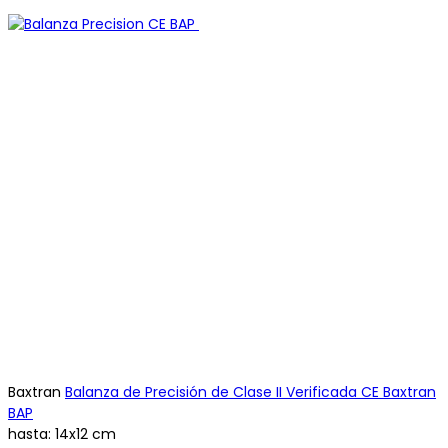
Baxtran
Balanza de Precisión de Clase II Verificada CE Baxtran
BAP
hasta:
14x12 cm