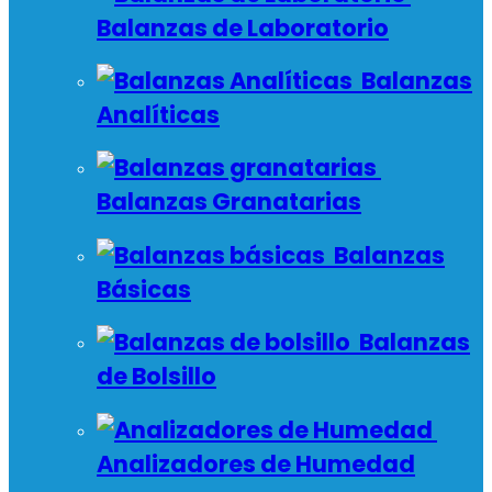
Balanzas de Laboratorio
Balanzas
Analíticas
Balanzas Granatarias
Balanzas
Básicas
Balanzas
de Bolsillo
Analizadores de Humedad