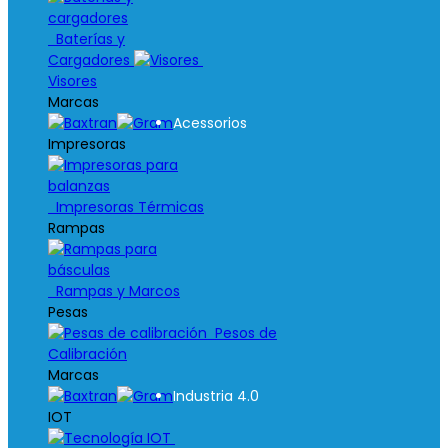
Baterías y
Cargadores
Visores
Marcas
Acessorios
Impresoras
Impresoras Térmicas
Rampas
Rampas y Marcos
Pesas
Pesos de
Calibración
Marcas
Industria 4.0
IOT