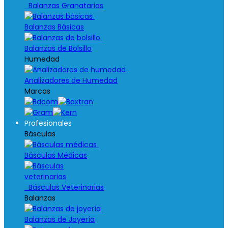
Balanzas Granatarias
Balanzas Básicas
Balanzas de Bolsillo
Humedad
Analizadores de Humedad
Marcas
Profesionales
Básculas
Básculas Médicas
Básculas Veterinarias
Balanzas
Balanzas de Joyería