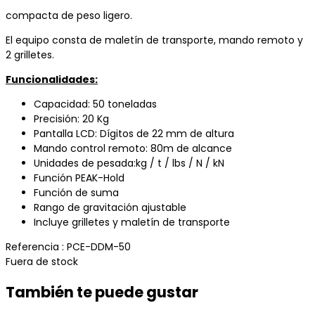
compacta de peso ligero.
El equipo consta de maletín de transporte, mando remoto y
2 grilletes.
Funcionalidades:
Capacidad: 50 toneladas
Precisión: 20 Kg
Pantalla LCD: Dígitos de 22 mm de altura
Mando control remoto: 80m de alcance
Unidades de pesada:kg / t / lbs / N / kN
Función PEAK-Hold
Función de suma
Rango de gravitación ajustable
Incluye grilletes y maletín de transporte
Referencia
: PCE-DDM-50
Fuera de stock
También te puede gustar