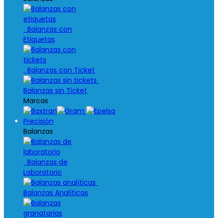
Balanzas con
Etiquetas
Balanzas con Ticket
Balanzas sin Ticket
Marcas
Precisión
Balanzas
Balanzas de
Laboratorio
Balanzas Analíticas