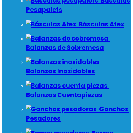
Básculas
Pesapalets
Básculas Atex
Balanzas de Sobremesa
Balanzas Inoxidables
Balanzas Cuentapiezas
Ganchos
Pesadores
Barras