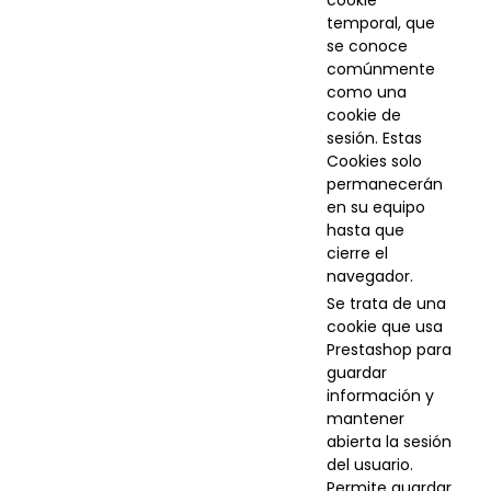
cookie
temporal, que
se conoce
comúnmente
como una
cookie de
sesión. Estas
Cookies solo
permanecerán
en su equipo
hasta que
cierre el
navegador.
Se trata de una
cookie que usa
Prestashop para
guardar
información y
mantener
abierta la sesión
del usuario.
Permite guardar