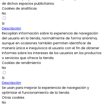
de dichos espacios publicitarios.
Cookies de analíticas
No
Si
Descripción
Recopilan información sobre la experiencia de navegación
del usuario en la tienda, normalmente de forma anónima,
aunque en ocasiones también permiten identificar de
manera única e inequívoca al usuario con el fin de obtener
informes sobre los intereses de los usuarios en los productos
o servicios que ofrece la tienda.
Cookies de rendimiento
No
Si
Descripción
Se usan para mejorar la experiencia de navegación y
optimizar el funcionamiento de la tienda.
Otras cookies
No