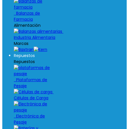
Balanzas de
Farmacia
Alimentación
Industria Alimentaria
Marcas
Repuestos
Repuestos
Plataformas de
Pesaje
Células de Carga
Electrónica de
Pesaje