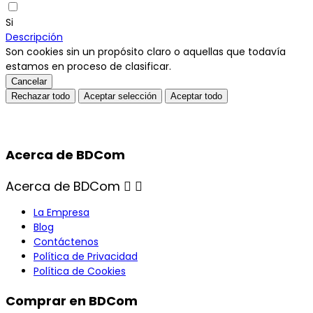
Si
Descripción
Son cookies sin un propósito claro o aquellas que todavía
estamos en proceso de clasificar.
Cancelar
Rechazar todo
Aceptar selección
Aceptar todo
Acerca de BDCom
Acerca de BDCom


La Empresa
Blog
Contáctenos
Política de Privacidad
Política de Cookies
Comprar en BDCom