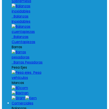
Sobremesa
Balanzas
Inoxidables
Balanzas
Cuentapiezas
Barras
Barras Pesadoras
Pesa Ejes
Pesa
vehículos
Marcas
Comerciales
Balanzas