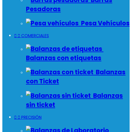
Pesadoras
Pesa Vehículos


COMERCIALES
Balanzas con etiquetas
Balanzas
con Ticket
Balanzas
sin ticket


PRECISIÓN