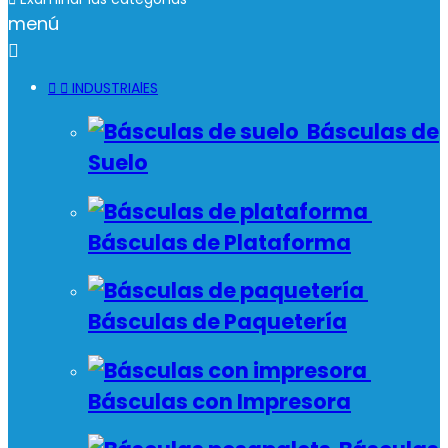
menú



INDUSTRIAlES
Básculas de
Suelo
Básculas de Plataforma
Básculas de Paquetería
Básculas con Impresora