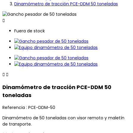
Dinamómetro de tracción PCE-DDM 50 toneladas

Fuera de stock


Dinamómetro de tracción PCE-DDM 50
toneladas
Referencia :
PCE-DDM-50
Dinamómetro de 50 toneladas con visor remoto y maletín
de transporte.