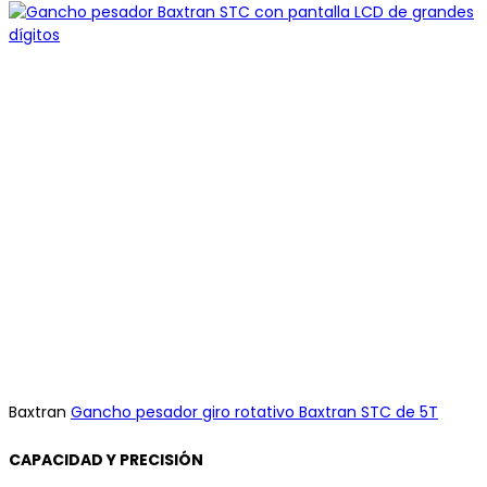
Baxtran
Gancho pesador giro rotativo Baxtran STC de 5T
CAPACIDAD Y PRECISIÓN