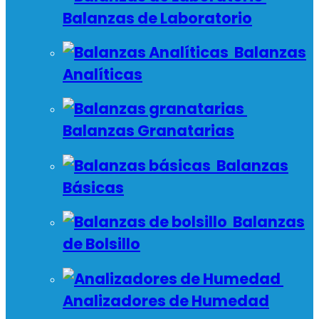
Balanzas de Laboratorio
Balanzas
Analíticas
Balanzas Granatarias
Balanzas
Básicas
Balanzas
de Bolsillo
Analizadores de Humedad