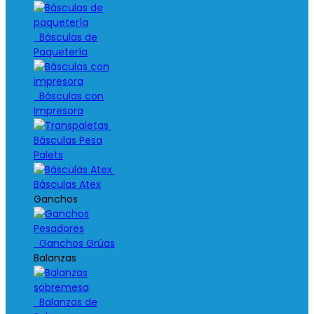
Básculas de
Paquetería
Básculas con
Impresora
Básculas Pesa
Palets
Básculas Atex
Ganchos
Ganchos Grúas
Balanzas
Balanzas de