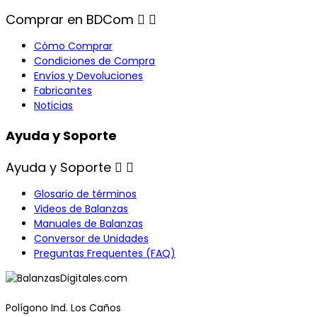
Comprar en BDCom


Cómo Comprar
Condiciones de Compra
Envíos y Devoluciones
Fabricantes
Noticias
Ayuda y Soporte
Ayuda y Soporte


Glosario de términos
Videos de Balanzas
Manuales de Balanzas
Conversor de Unidades
Preguntas Frequentes (FAQ)
Polígono Ind. Los Caños