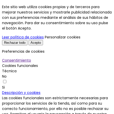
Este sitio web utiliza cookies propias y de terceros para
mejorar nuestros servicios y mostrarle publicidad relacionada
con sus preferencias mediante el análisis de sus hábitos de
navegación. Para dar su consentimiento sobre su uso pulse
el botón Acepto.
Leer política de cookies
Personalizar cookies
Rechazar todo
Acepto
Preferencias de cookies
Consentimiento
Cookies funcionales
Técnica
No
Si
Descripción y cookies
Las cookies funcionales son estrictamente necesarias para
proporcionar los servicios de la tienda, así como para su
correcto funcionamiento, por ello no es posible rechazar su