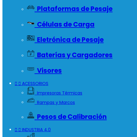
Plataformas de Pesaje
Células de Carga
Eletrónica de Pesaje
Baterías y Cargadores
Visores


ACESSORIOS
Impresoras Térmicas
Rampas y Marcos
Pesos de Calibración


INDUSTRIA 4.0