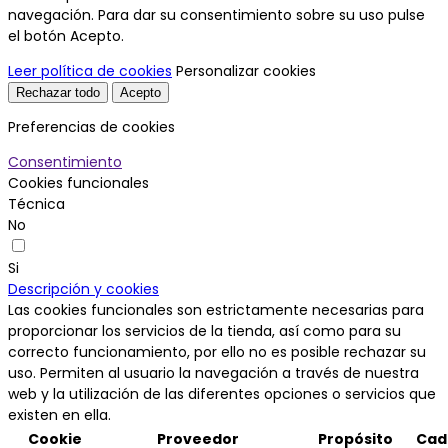
navegación. Para dar su consentimiento sobre su uso pulse
el botón Acepto.
Leer política de cookies
Personalizar cookies
Rechazar todo
Acepto
Preferencias de cookies
Consentimiento
Cookies funcionales
Técnica
No
Si
Descripción y cookies
Las cookies funcionales son estrictamente necesarias para
proporcionar los servicios de la tienda, así como para su
correcto funcionamiento, por ello no es posible rechazar su
uso. Permiten al usuario la navegación a través de nuestra
web y la utilización de las diferentes opciones o servicios que
existen en ella.
Cookie
Proveedor
Propósito
Cad