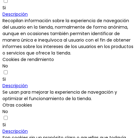
Si
Descripción
Recopilan información sobre la experiencia de navegación
del usuario en la tienda, normalmente de forma anónima,
aunque en ocasiones también permiten identificar de
manera única e inequívoca al usuario con el fin de obtener
informes sobre los intereses de los usuarios en los productos
o servicios que ofrece la tienda.
Cookies de rendimiento
No
Si
Descripción
Se usan para mejorar la experiencia de navegación y
optimizar el funcionamiento de la tienda.
Otras cookies
No
Si
Descripción
Son cookies sin un propósito claro o aquellas que todavía