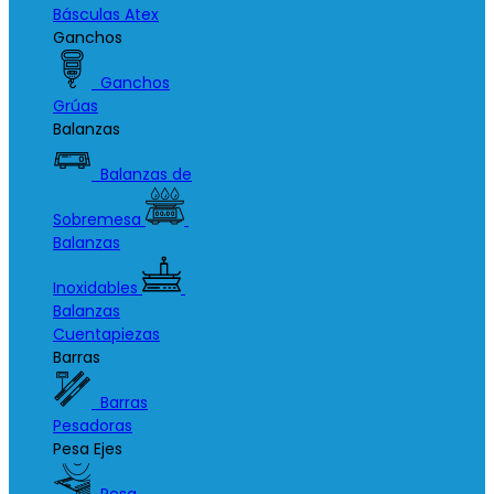
Básculas Atex
Ganchos
Ganchos
Grúas
Balanzas
Balanzas de
Sobremesa
Balanzas
Inoxidables
Balanzas
Cuentapiezas
Barras
Barras
Pesadoras
Pesa Ejes