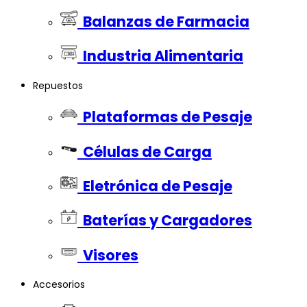
Balanzas de Farmacia
Industria Alimentaria
Repuestos
Plataformas de Pesaje
Células de Carga
Eletrónica de Pesaje
Baterías y Cargadores
Visores
Accesorios