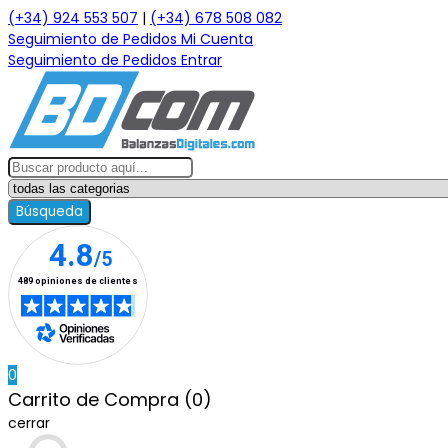
(+34) 924 553 507
|
(+34) 678 508 082
Seguimiento de Pedidos
Mi Cuenta
Seguimiento de Pedidos
Entrar
Búsqueda
0
Carrito de Compra (0)
cerrar