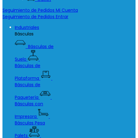
Seguimiento de Pedidos
Mi Cuenta
Seguimiento de Pedidos
Entrar
Industriales
Básculas
Básculas de
Suelo
Básculas de
Plataforma
Básculas de
Paquetería
Básculas con
Impresora
Básculas Pesa
Palets