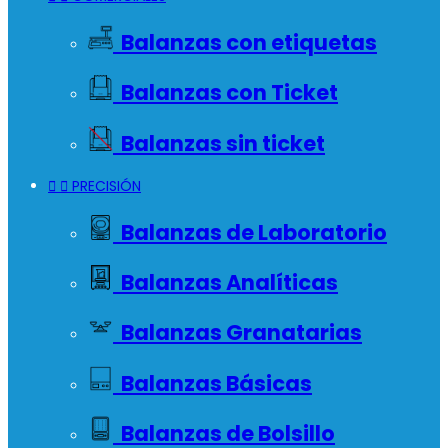
Balanzas con etiquetas
Balanzas con Ticket
Balanzas sin ticket


PRECISIÓN
Balanzas de Laboratorio
Balanzas Analíticas
Balanzas Granatarias
Balanzas Básicas
Balanzas de Bolsillo