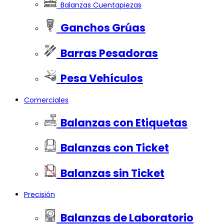
Balanzas Cuentapiezas
Ganchos Grúas
Barras Pesadoras
Pesa Vehículos
Comerciales
Balanzas con Etiquetas
Balanzas con Ticket
Balanzas sin Ticket
Precisión
Balanzas de Laboratorio