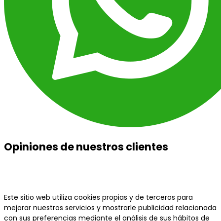
Opiniones de nuestros clientes
Este sitio web utiliza cookies propias y de terceros para
mejorar nuestros servicios y mostrarle publicidad relacionada
con sus preferencias mediante el análisis de sus hábitos de