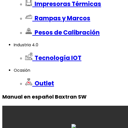
Impresoras Térmicas
Rampas y Marcos
Pesos de Calibración
Industria 4.0
Tecnología IOT
Ocasión
Outlet
Manual en español Baxtran SW