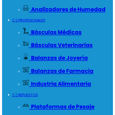
Analizadores de Humedad


PROFESIONALES
Básculas Médicas
Básculas Veterinarias
Balanzas de Joyería
Balanzas de Farmacia
Industria Alimentaria


REPUESTOS
Plataformas de Pesaje