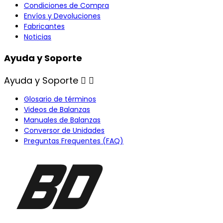
Condiciones de Compra
Envíos y Devoluciones
Fabricantes
Noticias
Ayuda y Soporte
Ayuda y Soporte


Glosario de términos
Videos de Balanzas
Manuales de Balanzas
Conversor de Unidades
Preguntas Frequentes (FAQ)