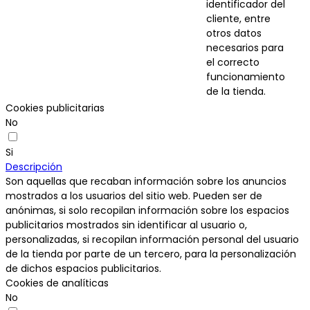
identificador del
cliente, entre
otros datos
necesarios para
el correcto
funcionamiento
de la tienda.
Cookies publicitarias
No
Si
Descripción
Son aquellas que recaban información sobre los anuncios
mostrados a los usuarios del sitio web. Pueden ser de
anónimas, si solo recopilan información sobre los espacios
publicitarios mostrados sin identificar al usuario o,
personalizadas, si recopilan información personal del usuario
de la tienda por parte de un tercero, para la personalización
de dichos espacios publicitarios.
Cookies de analíticas
No