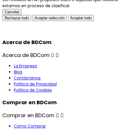
estamos en proceso de clasificar.
Cancelar
Rechazar todo
Aceptar selección
Aceptar todo
Acerca de BDCom
Acerca de BDCom


La Empresa
Blog
Contáctenos
Política de Privacidad
Política de Cookies
Comprar en BDCom
Comprar en BDCom


Cómo Comprar