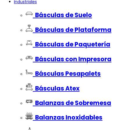
Industriales
Básculas de Suelo
Básculas de Plataforma
Básculas de Paquetería
Básculas con Impresora
Básculas Pesapalets
Básculas Atex
Balanzas de Sobremesa
Balanzas Inoxidables