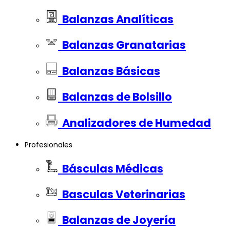
Balanzas Analíticas
Balanzas Granatarias
Balanzas Básicas
Balanzas de Bolsillo
Analizadores de Humedad
Profesionales
Básculas Médicas
Basculas Veterinarias
Balanzas de Joyería