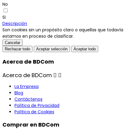
No
Si
Descripción
Son cookies sin un propósito claro o aquellas que todavía
estamos en proceso de clasificar.
Cancelar
Rechazar todo
Aceptar selección
Aceptar todo
Acerca de BDCom
Acerca de BDCom


La Empresa
Blog
Contáctenos
Política de Privacidad
Política de Cookies
Comprar en BDCom