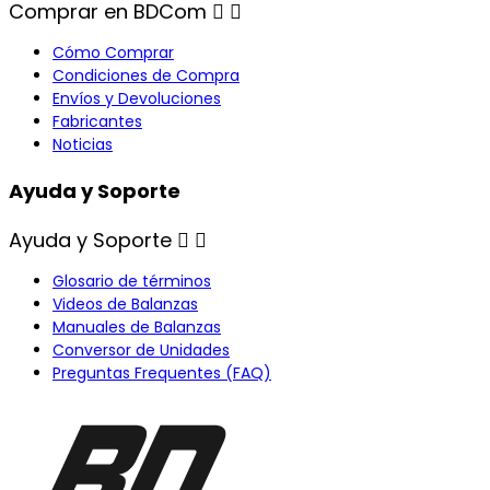
Comprar en BDCom


Cómo Comprar
Condiciones de Compra
Envíos y Devoluciones
Fabricantes
Noticias
Ayuda y Soporte
Ayuda y Soporte


Glosario de términos
Videos de Balanzas
Manuales de Balanzas
Conversor de Unidades
Preguntas Frequentes (FAQ)