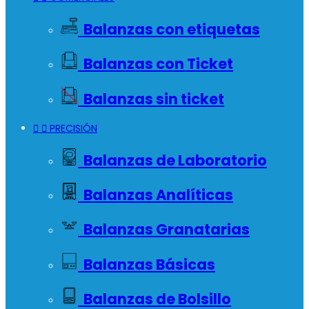
Balanzas con etiquetas
Balanzas con Ticket
Balanzas sin ticket


PRECISIÓN
Balanzas de Laboratorio
Balanzas Analíticas
Balanzas Granatarias
Balanzas Básicas
Balanzas de Bolsillo