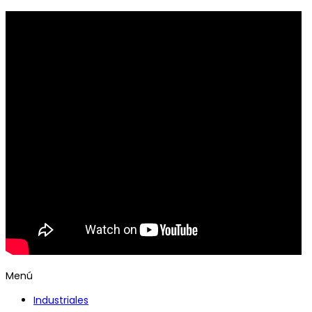
Menú
Industriales