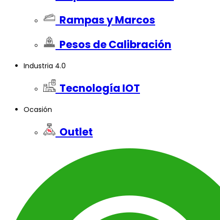
Rampas y Marcos
Pesos de Calibración
Industria 4.0
Tecnología IOT
Ocasión
Outlet