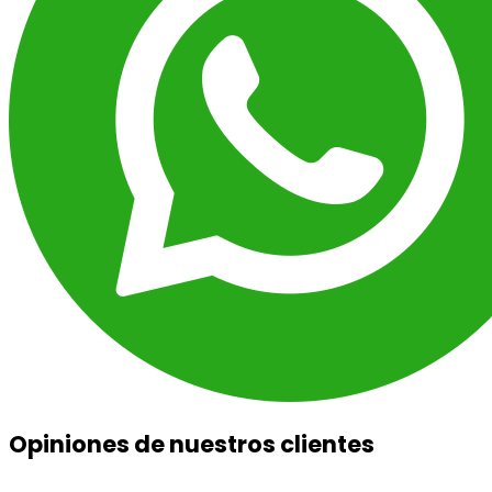
Opiniones de nuestros clientes