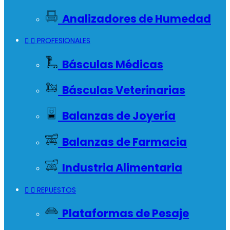
Analizadores de Humedad


PROFESIONALES
Básculas Médicas
Básculas Veterinarias
Balanzas de Joyería
Balanzas de Farmacia
Industria Alimentaria


REPUESTOS
Plataformas de Pesaje