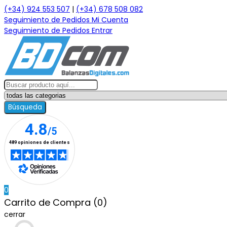
(+34) 924 553 507
|
(+34) 678 508 082
Seguimiento de Pedidos
Mi Cuenta
Seguimiento de Pedidos
Entrar
Búsqueda
0
Carrito de Compra (0)
cerrar