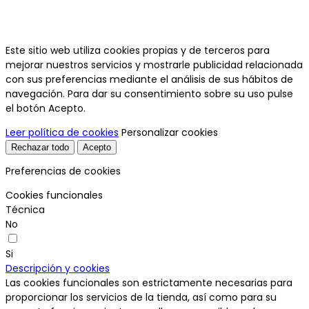
Este sitio web utiliza cookies propias y de terceros para
mejorar nuestros servicios y mostrarle publicidad relacionada
con sus preferencias mediante el análisis de sus hábitos de
navegación. Para dar su consentimiento sobre su uso pulse
el botón Acepto.
Leer política de cookies
Personalizar cookies
Rechazar todo
Acepto
Preferencias de cookies
Cookies funcionales
Técnica
No
Si
Descripción y cookies
Las cookies funcionales son estrictamente necesarias para
proporcionar los servicios de la tienda, así como para su