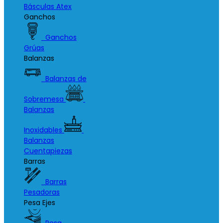
Básculas Atex
Ganchos
Ganchos
Grúas
Balanzas
Balanzas de
Sobremesa
Balanzas
Inoxidables
Balanzas
Cuentapiezas
Barras
Barras
Pesadoras
Pesa Ejes