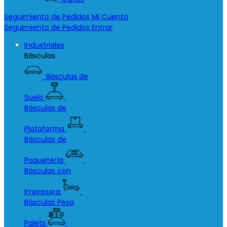
Seguimiento de Pedidos
Mi Cuenta
Seguimiento de Pedidos
Entrar
Industriales
Básculas
Básculas de
Suelo
Básculas de
Plataforma
Básculas de
Paquetería
Básculas con
Impresora
Básculas Pesa
Palets