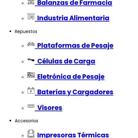
Balanzas de Farmacia
Industria Alimentaria
Repuestos
Plataformas de Pesaje
Células de Carga
Eletrónica de Pesaje
Baterías y Cargadores
Visores
Accesorios
Impresoras Térmicas