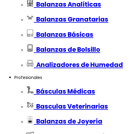
Balanzas Analíticas
Balanzas Granatarias
Balanzas Básicas
Balanzas de Bolsillo
Analizadores de Humedad
Profesionales
Básculas Médicas
Basculas Veterinarias
Balanzas de Joyería