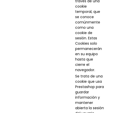
través de una
cookie
temporal, que
se conoce
comúnmente
como una
cookie de
sesión. Estas
Cookies solo
permanecerán
en su equipo
hasta que
cierre el
navegador.
Se trata de una
cookie que usa
Prestashop para
guardar
información y
mantener
abierta la sesión