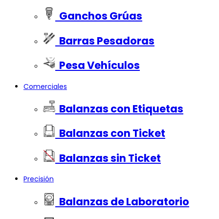
Ganchos Grúas
Barras Pesadoras
Pesa Vehículos
Comerciales
Balanzas con Etiquetas
Balanzas con Ticket
Balanzas sin Ticket
Precisión
Balanzas de Laboratorio