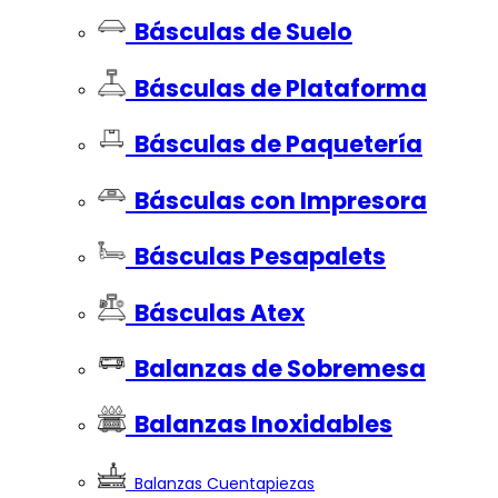
Básculas de Suelo
Básculas de Plataforma
Básculas de Paquetería
Básculas con Impresora
Básculas Pesapalets
Básculas Atex
Balanzas de Sobremesa
Balanzas Inoxidables
Balanzas Cuentapiezas