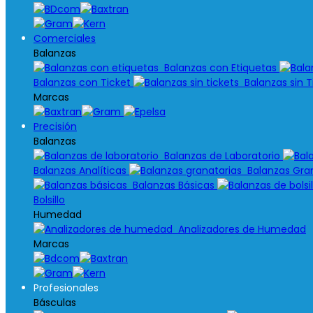
Comerciales
Balanzas
Balanzas con Etiquetas
Balanzas con Ticket
Balanzas sin T
Marcas
Precisión
Balanzas
Balanzas de Laboratorio
Balanzas Analíticas
Balanzas Gran
Balanzas Básicas
Bolsillo
Humedad
Analizadores de Humedad
Marcas
Profesionales
Básculas