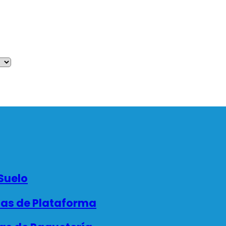
Suelo
as de Plataforma