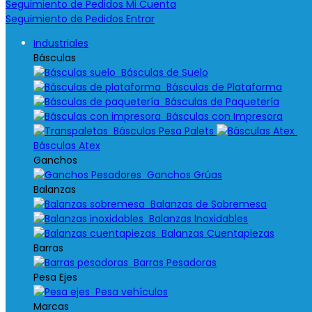
Seguimiento de Pedidos
Mi Cuenta
Seguimiento de Pedidos
Entrar
Industriales
Básculas
Básculas de Suelo
Básculas de Plataforma
Básculas de Paquetería
Básculas con Impresora
Básculas Pesa Palets
Básculas Atex
Ganchos
Ganchos Grúas
Balanzas
Balanzas de Sobremesa
Balanzas Inoxidables
Balanzas Cuentapiezas
Barras
Barras Pesadoras
Pesa Ejes
Pesa vehículos
Marcas