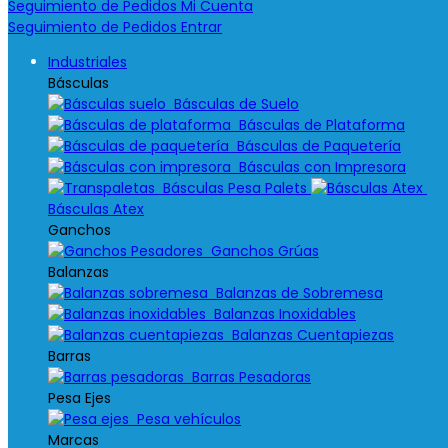
Seguimiento de Pedidos
Mi Cuenta
Seguimiento de Pedidos
Entrar
Industriales
Básculas
Básculas de Suelo
Básculas de Plataforma
Básculas de Paquetería
Básculas con Impresora
Básculas Pesa Palets
Básculas Atex
Ganchos
Ganchos Grúas
Balanzas
Balanzas de Sobremesa
Balanzas Inoxidables
Balanzas Cuentapiezas
Barras
Barras Pesadoras
Pesa Ejes
Pesa vehículos
Marcas