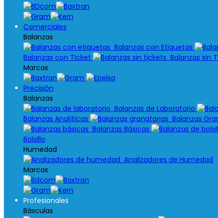
Comerciales
Balanzas
Balanzas con Etiquetas
Balanzas con Ticket
Balanzas sin T
Marcas
Precisión
Balanzas
Balanzas de Laboratorio
Balanzas Analíticas
Balanzas Gran
Balanzas Básicas
Bolsillo
Humedad
Analizadores de Humedad
Marcas
Profesionales
Básculas