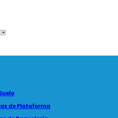
Suelo
as de Plataforma