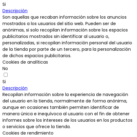
Si
Descripción
Son aquellas que recaban información sobre los anuncios
mostrados a los usuarios del sitio web. Pueden ser de
anónimas, si solo recopilan información sobre los espacios
publicitarios mostrados sin identificar al usuario o,
personalizadas, si recopilan información personal del usuario
de la tienda por parte de un tercero, para la personalización
de dichos espacios publicitarios.
Cookies de analíticas
No
Si
Descripción
Recopilan información sobre la experiencia de navegación
del usuario en la tienda, normalmente de forma anónima,
aunque en ocasiones también permiten identificar de
manera única e inequívoca al usuario con el fin de obtener
informes sobre los intereses de los usuarios en los productos
o servicios que ofrece la tienda.
Cookies de rendimiento