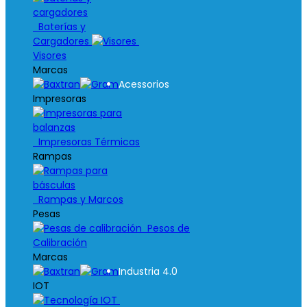
Baterías y
Cargadores
Visores
Marcas
Acessorios
Impresoras
Impresoras Térmicas
Rampas
Rampas y Marcos
Pesas
Pesos de
Calibración
Marcas
Industria 4.0
IOT