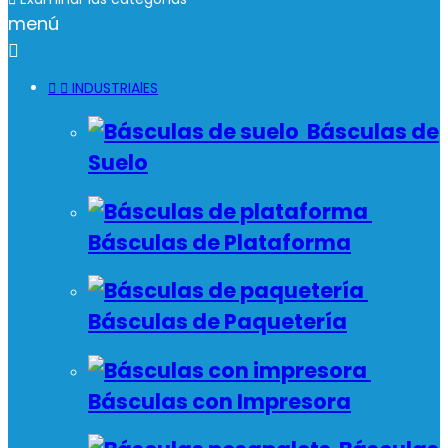
menú



INDUSTRIAlES
Básculas de
Suelo
Básculas de Plataforma
Básculas de Paquetería
Básculas con Impresora