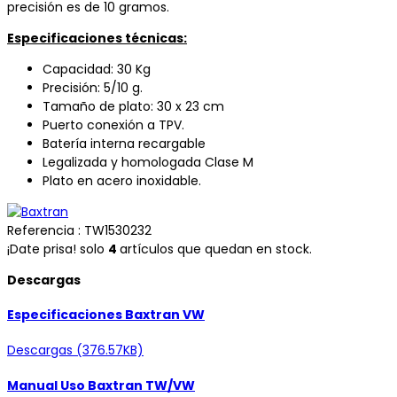
precisión es de 10 gramos.
Especificaciones técnicas:
Capacidad: 30 Kg
Precisión: 5/10 g.
Tamaño de plato: 30 x 23 cm
Puerto conexión a TPV.
Batería interna recargable
Legalizada y homologada Clase M
Plato en acero inoxidable.
Referencia
: TW1530232
¡Date prisa! solo
4
artículos que quedan en stock.
Descargas
Especificaciones Baxtran VW
Descargas (376.57KB)
Manual Uso Baxtran TW/VW