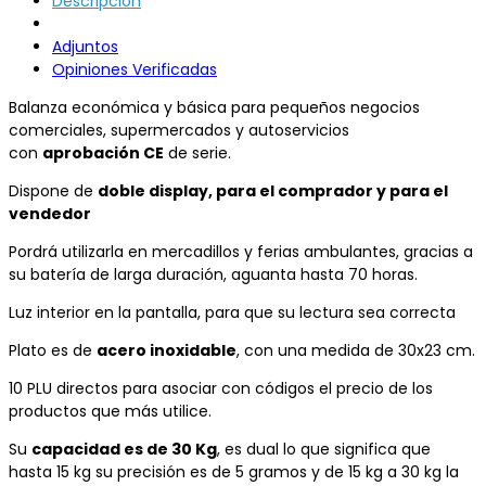
Descripción
Adjuntos
Opiniones Verificadas
Balanza económica y básica para pequeños negocios
comerciales, supermercados y autoservicios
con
aprobación CE
de serie.
Dispone de
doble display, para el comprador y para el
vendedor
Pordrá utilizarla en mercadillos y ferias ambulantes, gracias a
su batería de larga duración, aguanta hasta 70 horas.
Luz interior en la pantalla, para que su lectura sea correcta
Plato es de
acero inoxidable
, con una medida de 30x23 cm.
10 PLU directos para asociar con códigos el precio de los
productos que más utilice.
Su
capacidad es de 30 Kg
, es dual lo que significa que
hasta 15 kg su precisión es de 5 gramos y de 15 kg a 30 kg la