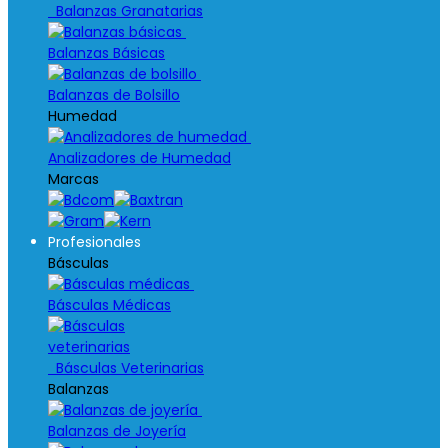
Balanzas Granatarias
Balanzas Básicas
Balanzas de Bolsillo
Humedad
Analizadores de Humedad
Marcas
Profesionales
Básculas
Básculas Médicas
Básculas Veterinarias
Balanzas
Balanzas de Joyería