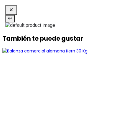
También te puede gustar