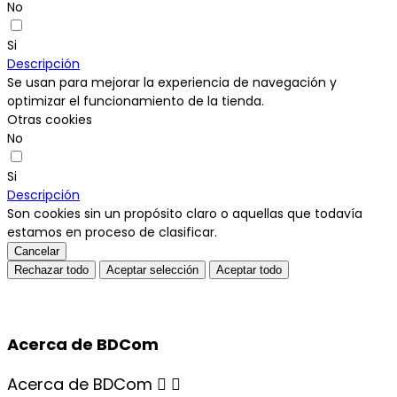
No
Si
Descripción
Se usan para mejorar la experiencia de navegación y
optimizar el funcionamiento de la tienda.
Otras cookies
No
Si
Descripción
Son cookies sin un propósito claro o aquellas que todavía
estamos en proceso de clasificar.
Cancelar
Rechazar todo
Aceptar selección
Aceptar todo
Acerca de BDCom
Acerca de BDCom

