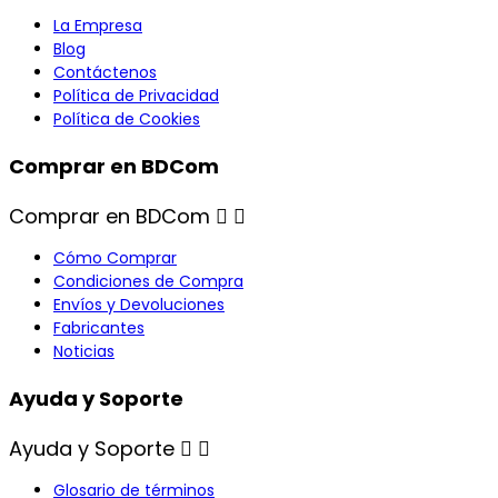
La Empresa
Blog
Contáctenos
Política de Privacidad
Política de Cookies
Comprar en BDCom
Comprar en BDCom


Cómo Comprar
Condiciones de Compra
Envíos y Devoluciones
Fabricantes
Noticias
Ayuda y Soporte
Ayuda y Soporte


Glosario de términos