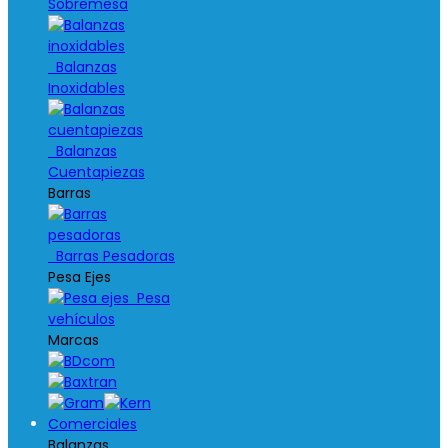
Sobremesa
Balanzas
Inoxidables
Balanzas
Cuentapiezas
Barras
Barras Pesadoras
Pesa Ejes
Pesa
vehículos
Marcas
Comerciales
Balanzas