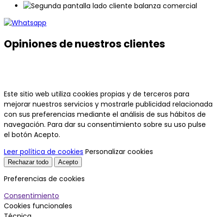
Opiniones de nuestros clientes
Este sitio web utiliza cookies propias y de terceros para
mejorar nuestros servicios y mostrarle publicidad relacionada
con sus preferencias mediante el análisis de sus hábitos de
navegación. Para dar su consentimiento sobre su uso pulse
el botón Acepto.
Leer política de cookies
Personalizar cookies
Rechazar todo
Acepto
Preferencias de cookies
Consentimiento
Cookies funcionales
Técnica