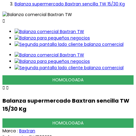
Balanza supermercado Baxtran sencilla TW 15/30 Kg

HOMOLOGADA


Balanza supermercado Baxtran sencilla TW
15/30 Kg
HOMOLOGADA
Marca :
Baxtran