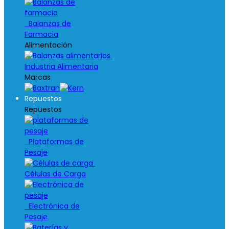
Balanzas de
Farmacia
Alimentación
Industria Alimentaria
Marcas
Repuestos
Repuestos
Plataformas de
Pesaje
Células de Carga
Electrónica de
Pesaje