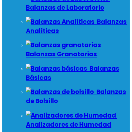
Balanzas de Laboratorio
Balanzas
Analíticas
Balanzas Granatarias
Balanzas
Básicas
Balanzas
de Bolsillo
Analizadores de Humedad