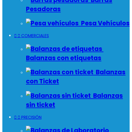
Pesadoras
Pesa Vehículos


COMERCIALES
Balanzas con etiquetas
Balanzas
con Ticket
Balanzas
sin ticket


PRECISIÓN