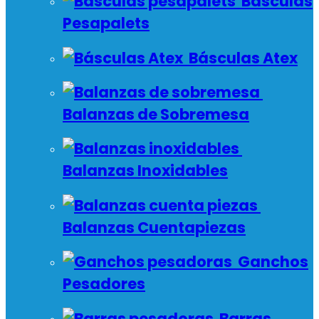
Básculas
Pesapalets
Básculas Atex
Balanzas de Sobremesa
Balanzas Inoxidables
Balanzas Cuentapiezas
Ganchos
Pesadores
Barras