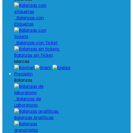
Balanzas con
Etiquetas
Balanzas con Ticket
Balanzas sin Ticket
Marcas
Precisión
Balanzas
Balanzas de
Laboratorio
Balanzas Analíticas