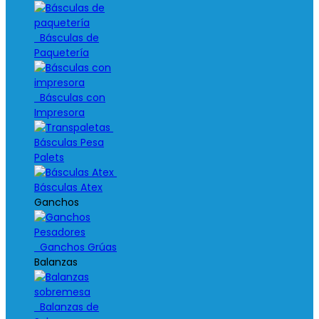
Básculas de
Paquetería
Básculas con
Impresora
Básculas Pesa
Palets
Básculas Atex
Ganchos
Ganchos Grúas
Balanzas
Balanzas de